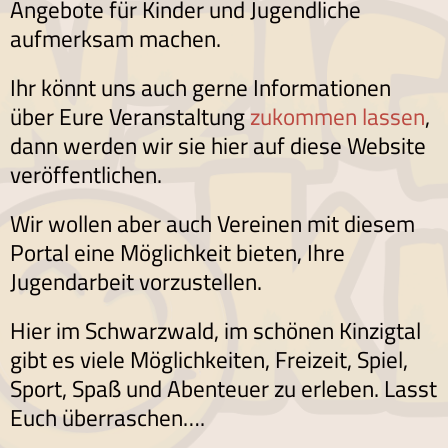
Angebote für Kinder und Jugendliche
aufmerksam machen.
Ihr könnt uns auch gerne Informationen
über Eure Veranstaltung
zukommen lassen
,
dann werden wir sie hier auf diese Website
veröffentlichen.
Wir wollen aber auch Vereinen mit diesem
Portal eine Möglichkeit bieten, Ihre
Jugendarbeit vorzustellen.
Hier im Schwarzwald, im schönen Kinzigtal
gibt es viele Möglichkeiten, Freizeit, Spiel,
Sport, Spaß und Abenteuer zu erleben. Lasst
Euch überraschen….