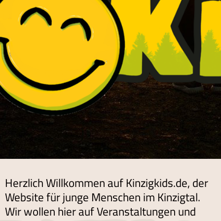
Herzlich Willkommen auf Kinzigkids.de, der
Website für junge Menschen im Kinzigtal.
Wir wollen hier auf Veranstaltungen und