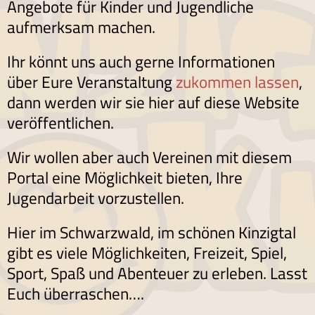
Angebote für Kinder und Jugendliche
aufmerksam machen.
Ihr könnt uns auch gerne Informationen
über Eure Veranstaltung
zukommen lassen
,
dann werden wir sie hier auf diese Website
veröffentlichen.
Wir wollen aber auch Vereinen mit diesem
Portal eine Möglichkeit bieten, Ihre
Jugendarbeit vorzustellen.
Hier im Schwarzwald, im schönen Kinzigtal
gibt es viele Möglichkeiten, Freizeit, Spiel,
Sport, Spaß und Abenteuer zu erleben. Lasst
Euch überraschen….