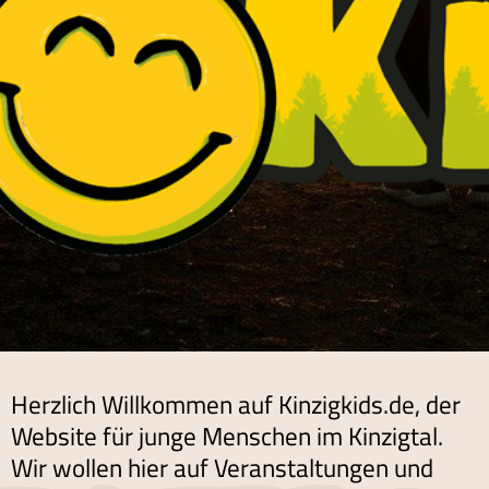
Herzlich Willkommen auf Kinzigkids.de, der
Website für junge Menschen im Kinzigtal.
Wir wollen hier auf Veranstaltungen und