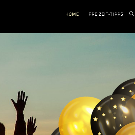
HOME
FREIZEIT-TIPPS