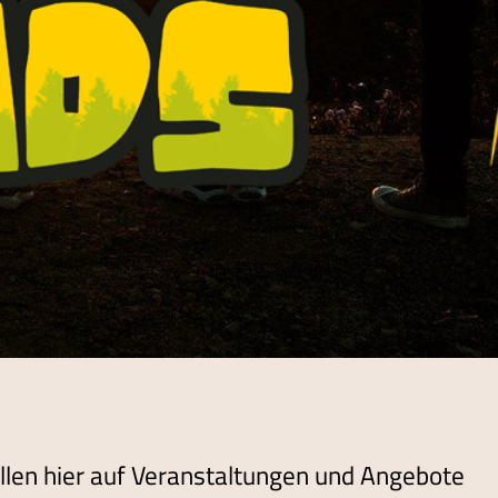
ollen hier auf Veranstaltungen und Angebote