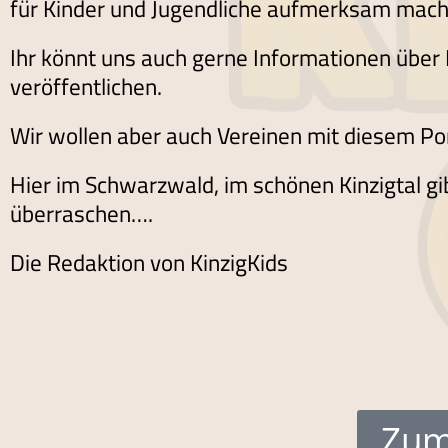
für Kinder und Jugendliche aufmerksam mach
Ihr könnt uns auch gerne Informationen über
veröffentlichen.
Wir wollen aber auch Vereinen mit diesem Port
Hier im Schwarzwald, im schönen Kinzigtal gib
überraschen….
Die Redaktion von KinzigKids
Zum