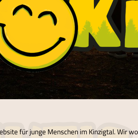
ebsite für junge Menschen im Kinzigtal. Wir w