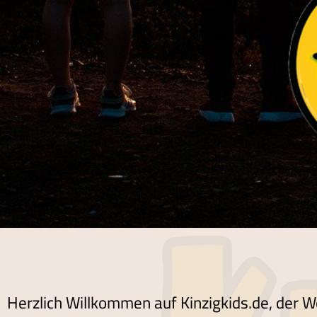
Herzlich Willkommen auf Kinzigkids.de, der W